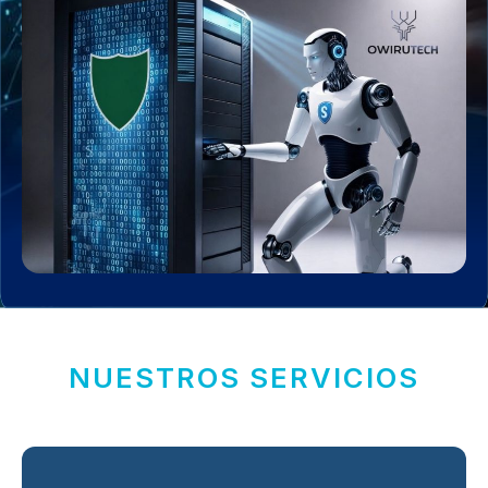
NUESTROS SERVICIOS