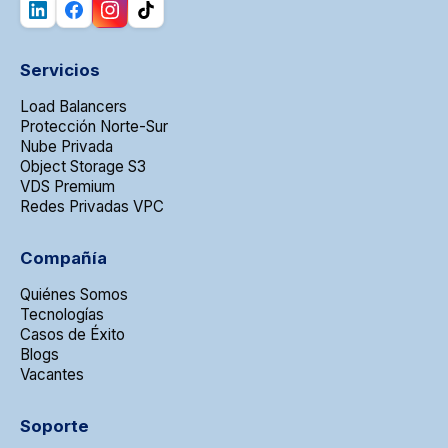
Servicios
Load Balancers
Protección Norte-Sur
Nube Privada
Object Storage S3
VDS Premium
Redes Privadas VPC
Compañía
Quiénes Somos
Tecnologías
Casos de Éxito
Blogs
Vacantes
Soporte