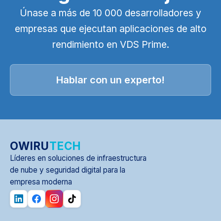
Únase a más de 10 000 desarrolladores y
empresas que ejecutan aplicaciones de alto
rendimiento en VDS Prime.
Hablar con un experto!
OWIRU
TECH
Líderes en soluciones de infraestructura
de nube y seguridad digital para la
empresa moderna