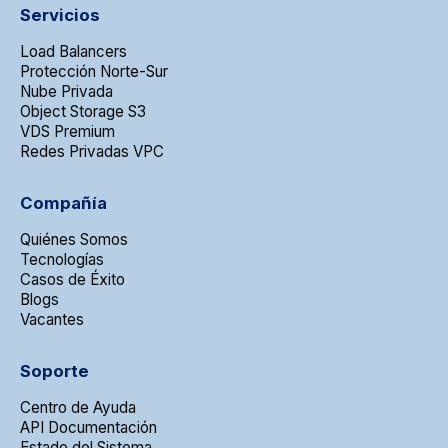
Servicios
Load Balancers
Protección Norte-Sur
Nube Privada
Object Storage S3
VDS Premium
Redes Privadas VPC
Compañía
Quiénes Somos
Tecnologías
Casos de Éxito
Blogs
Vacantes
Soporte
Centro de Ayuda
API Documentación
Estado del Sistema