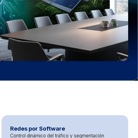
Redes por Software
Control dinámico del tráfico y segmentación