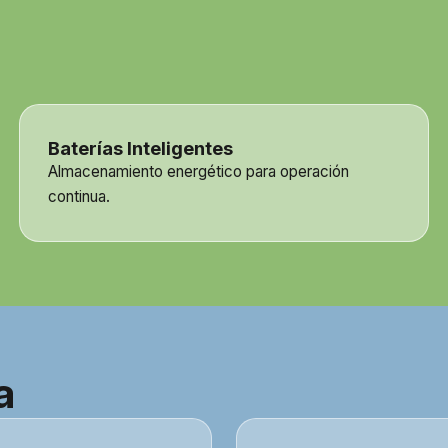
Baterías Inteligentes
Almacenamiento energético para operación
continua.
a