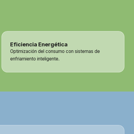
Eficiencia Energética
Optimización del consumo con sistemas de
enfriamiento inteligente.