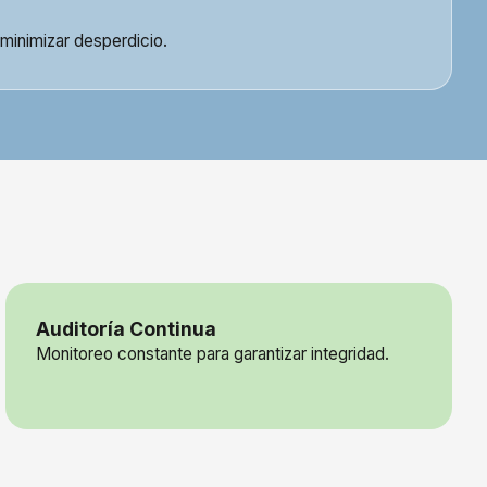
 minimizar desperdicio.
Auditoría Continua
Monitoreo constante para garantizar integridad.