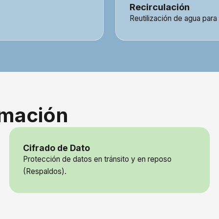
Recirculación
Reutilización de agua para
rmación
Cifrado de Dato
Protección de datos en tránsito y en reposo
(Respaldos).