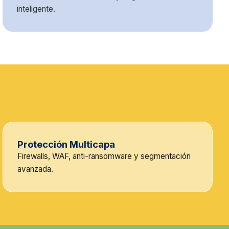
inteligente.
Protección Multicapa
Firewalls, WAF, anti-ransomware y segmentación
avanzada.