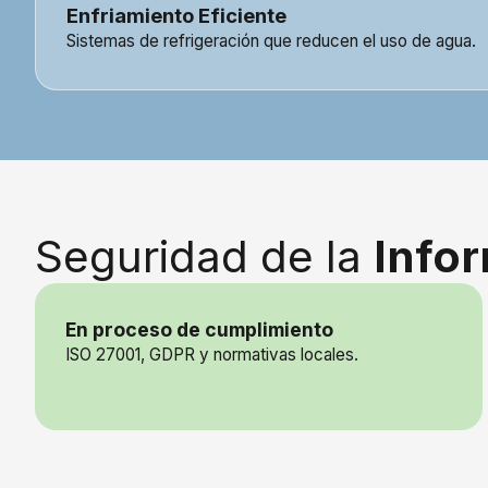
Enfriamiento Eficiente
Sistemas de refrigeración que reducen el uso de agua.
Seguridad de la
Info
En proceso de cumplimiento
ISO 27001, GDPR y normativas locales.