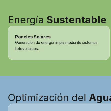
Energía
Sustentable
Paneles Solares
Generación de energía limpia mediante sistemas
fotovoltaicos.
Optimización del
Agu