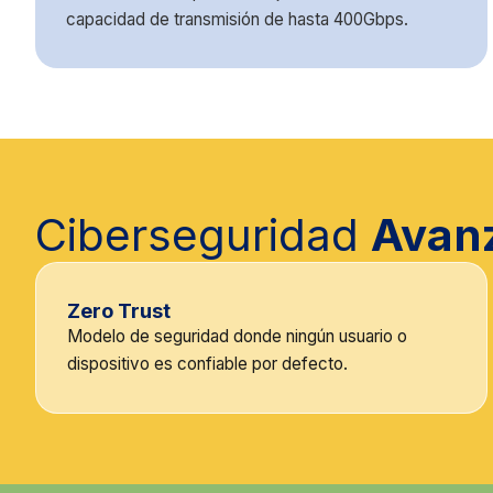
capacidad de transmisión de hasta 400Gbps.
Ciberseguridad
Avan
Zero Trust
Modelo de seguridad donde ningún usuario o
dispositivo es confiable por defecto.